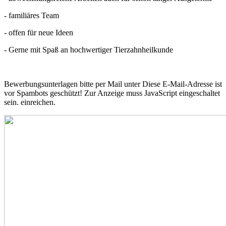
- familiäres Team
- offen für neue Ideen
- Gerne mit Spaß an hochwertiger Tierzahnheilkunde
Bewerbungsunterlagen bitte per Mail unter
Diese E-Mail-Adresse ist
vor Spambots geschützt! Zur Anzeige muss JavaScript eingeschaltet
sein.
einreichen.