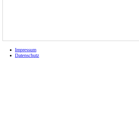
Impressum
Datenschutz