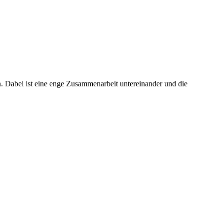
an. Dabei ist eine enge Zusammenarbeit untereinander und die