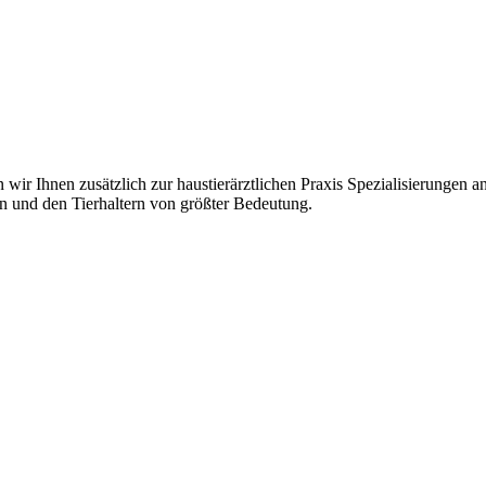
 wir Ihnen zusätzlich zur haustierärztlichen Praxis Spezialisierungen 
n und den Tierhaltern von größter Bedeutung.