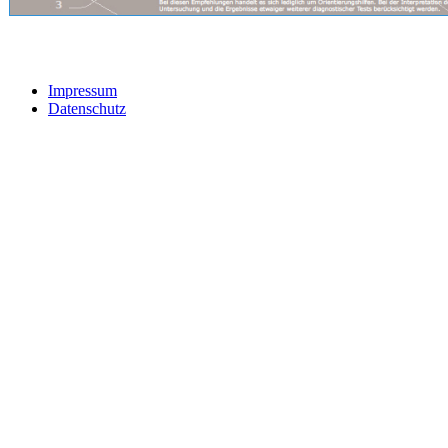
Impressum
Datenschutz