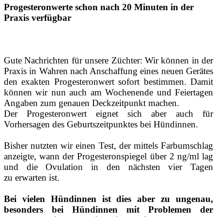
Progesteronwerte schon nach 20 Minuten in der
Praxis
verfügbar
Gute Nachrichten für unsere Züchter: Wir können in der
Praxis in Wahren nach Anschaffung eines neuen Gerätes
den exakten Progesteronwert sofort bestimmen. Damit
können wir nun auch am Wochenende und Feiertagen
Angaben zum genauen Deckzeitpunkt machen.
Der Progesteronwert eignet sich aber auch für
Vorhersagen des Geburtszeitpunktes bei Hündinnen.
Bisher nutzten wir einen Test, der mittels Farbumschlag
anzeigte, wann der Progesteronspiegel über 2 ng/ml lag
und die Ovulation in den nächsten vier Tagen
zu erwarten ist.
Bei vielen Hündinnen ist dies aber zu ungenau,
besonders bei Hündinnen mit Problemen der