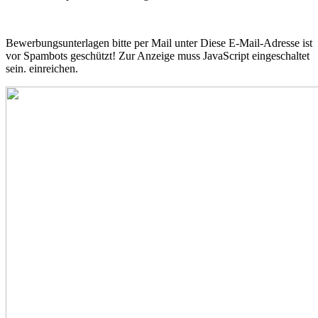
Bewerbungsunterlagen bitte per Mail unter
Diese E-Mail-Adresse ist
vor Spambots geschützt! Zur Anzeige muss JavaScript eingeschaltet
sein.
einreichen.