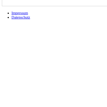
Impressum
Datenschutz