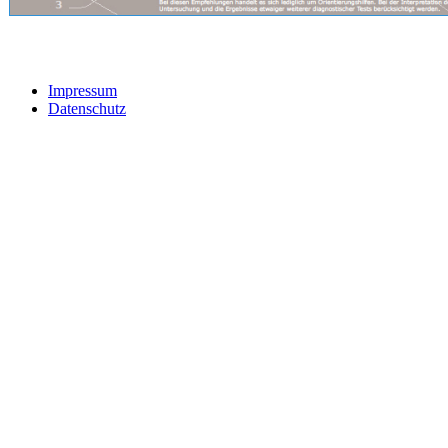
Impressum
Datenschutz