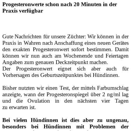
Progesteronwerte schon nach 20 Minuten in der
Praxis
verfügbar
Gute Nachrichten für unsere Züchter: Wir können in der
Praxis in Wahren nach Anschaffung eines neuen Gerätes
den exakten Progesteronwert sofort bestimmen. Damit
können wir nun auch am Wochenende und Feiertagen
Angaben zum genauen Deckzeitpunkt machen.
Der Progesteronwert eignet sich aber auch für
Vorhersagen des Geburtszeitpunktes bei Hündinnen.
Bisher nutzten wir einen Test, der mittels Farbumschlag
anzeigte, wann der Progesteronspiegel über 2 ng/ml lag
und die Ovulation in den nächsten vier Tagen
zu erwarten ist.
Bei vielen Hündinnen ist dies aber zu ungenau,
besonders bei Hündinnen mit Problemen der