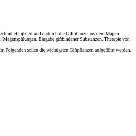
echmittel injiziert und dadurch die Giftpflanze aus dem Magen
tet (Magenspülungen, Eingabe giftbindener Substanzen, Therapie von
 Folgenden sollen die wichtigsten Giftpflanzen aufgeführt werden.