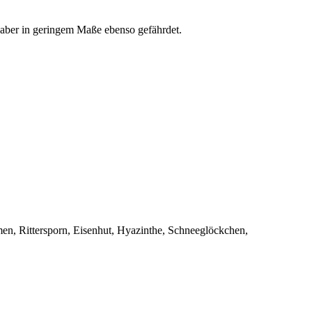
 aber in geringem Maße ebenso gefährdet.
en, Rittersporn, Eisenhut, Hyazinthe, Schneeglöckchen,