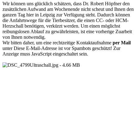
Wir können uns glücklich schätzen, dass Dr. Robert Höpfner den
zusätzlichen Aufwand am Wochenende nicht scheut und Ihnen den
ganzen Tag hier in Leipzig zur Verfügung steht. Dadurch können
die Anfahrtswege für die Tierbesitzer, die einen CC- oder HCM-
Herzschall benötigen, verkürzt werden. Um einen möglichst
reibungslosen Ablauf zu gewährleisten, ist eine vorherige Zuarbeit
von Ihnen notwendig.
Wir bitten daher, um eine rechtzeitige Kontaktaufnahme
per Mail
unter
Diese E-Mail-Adresse ist vor Spambots geschützt! Zur
Anzeige muss JavaScript eingeschaltet sein.