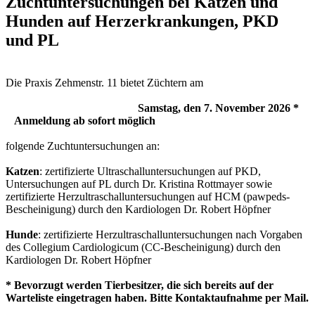
Zuchtuntersuchungen bei Katzen und
Hunden auf Herzerkrankungen, PKD
und PL
Die Praxis Zehmenstr. 11 bietet Züchtern am
Samstag, den 7. November 2026 *
Anmeldung ab sofort möglich
folgende Zuchtuntersuchungen an:
Katzen
: zertifizierte Ultraschalluntersuchungen auf PKD,
Untersuchungen auf PL durch Dr. Kristina Rottmayer sowie
zertifizierte Herzultraschalluntersuchungen auf HCM (pawpeds-
Bescheinigung) durch den Kardiologen Dr. Robert Höpfner
Hunde
: zertifizierte Herzultraschalluntersuchungen nach Vorgaben
des Collegium Cardiologicum (CC-Bescheinigung) durch den
Kardiologen Dr. Robert Höpfner
* Bevorzugt werden Tierbesitzer, die sich bereits auf der
Warteliste eingetragen haben. Bitte Kontaktaufnahme per Mail.