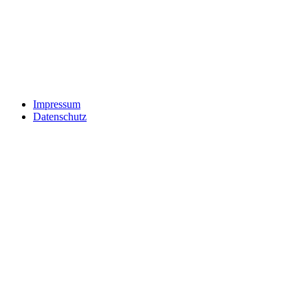
Impressum
Datenschutz