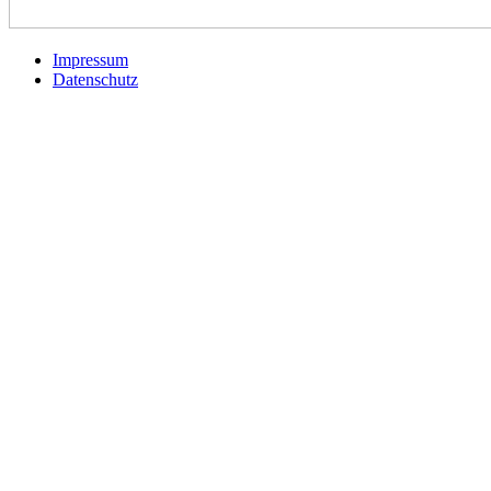
Impressum
Datenschutz