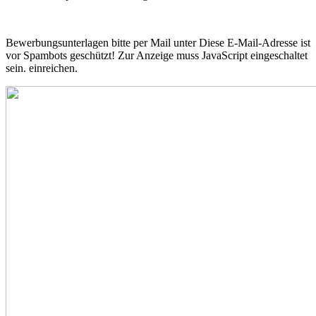
Bewerbungsunterlagen bitte per Mail unter
Diese E-Mail-Adresse ist
vor Spambots geschützt! Zur Anzeige muss JavaScript eingeschaltet
sein.
einreichen.