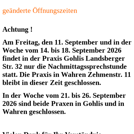
geänderte Öffnungszeiten
Achtung
!
Am Freitag, den 11. September und in der
Woche vom 14. bis 18. September 2026
findet in der Praxis Gohlis Landsberger
Str. 32 nur die Nachmittagssprechstunde
statt. Die Praxis in Wahren Zehmenstr. 11
bleibt in dieser Zeit geschlossen.
In der Woche vom 21. bis 26. September
2026 sind beide Praxen in Gohlis und in
Wahren geschlossen.