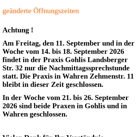
geänderte Öffnungszeiten
Achtung
!
Am Freitag, den 11. September und in der
Woche vom 14. bis 18. September 2026
findet in der Praxis Gohlis Landsberger
Str. 32 nur die Nachmittagssprechstunde
statt. Die Praxis in Wahren Zehmenstr. 11
bleibt in dieser Zeit geschlossen.
In der Woche vom 21. bis 26. September
2026 sind beide Praxen in Gohlis und in
Wahren geschlossen.