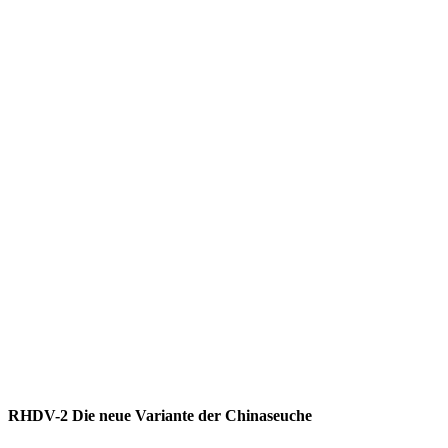
RHDV-2 Die neue Variante der Chinaseuche